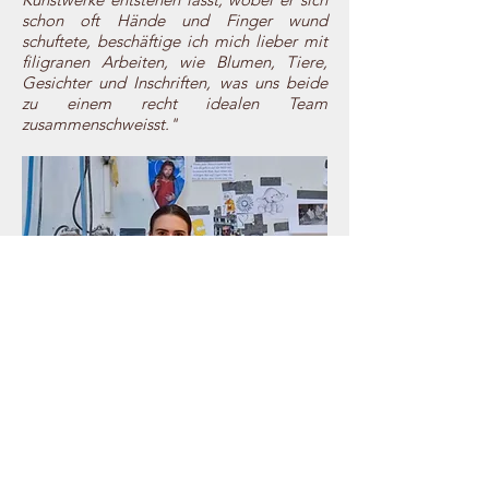
schon oft Hände und Finger wund
schuftete, beschäftige ich mich lieber mit
filigranen Arbeiten, wie Blumen, Tiere,
Gesichter und Inschriften, was uns beide
zu einem recht idealen Team
zusammenschweisst."
Gerne beraten wir Sie
unverbindlich