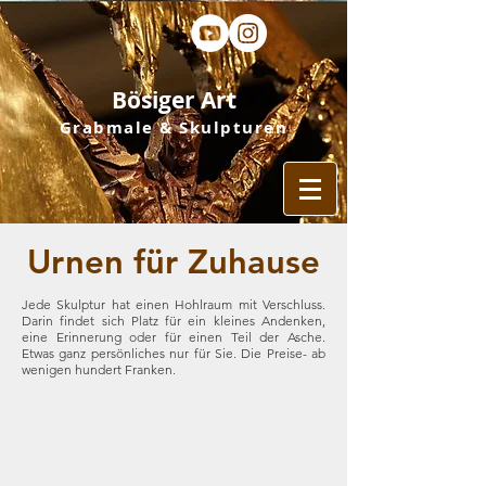
Bösiger Art
Grabmale & Skulpturen
Urnen für Zuhause
Jede Skulptur hat einen Hohlraum mit Verschluss.
Darin findet sich Platz für ein kleines Andenken,
eine Erinnerung oder für einen Teil der Asche.
Etwas ganz persönliches nur für Sie. Die Preise- ab
wenigen hundert Franken.