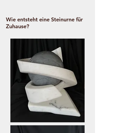
Wie entsteht eine Steinurne für
Zuhause?